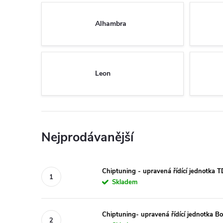
Alhambra
Leon
Nejprodávanější
Chiptuning - upravená řídící jednotka 
Skladem
Chiptuning- upravená řídící jednotka 