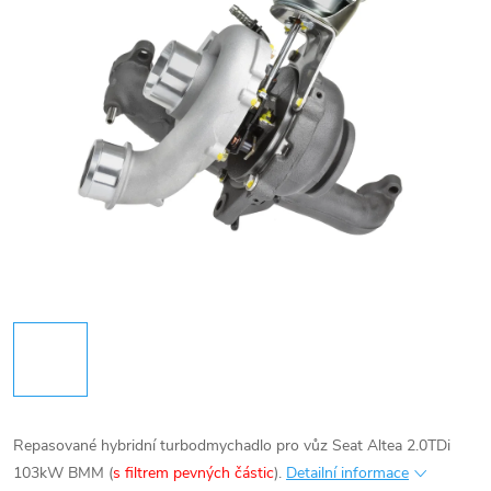
Repasované hybridní turbodmychadlo pro vůz Seat Altea 2.0TDi
103kW BMM (
s filtrem pevných částic
).
Detailní informace