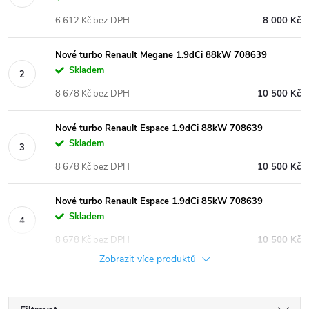
6 612 Kč bez DPH
8 000 Kč
Nové turbo Renault Megane 1.9dCi 88kW 708639
Skladem
8 678 Kč bez DPH
10 500 Kč
Nové turbo Renault Espace 1.9dCi 88kW 708639
Skladem
8 678 Kč bez DPH
10 500 Kč
Nové turbo Renault Espace 1.9dCi 85kW 708639
Skladem
8 678 Kč bez DPH
10 500 Kč
Zobrazit více produktů