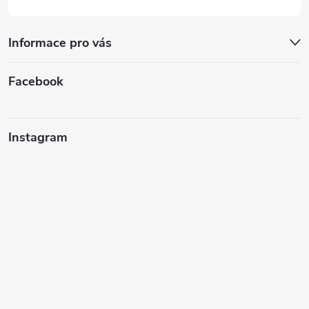
Informace pro vás
Facebook
Instagram