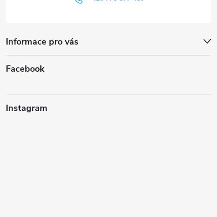
Informace pro vás
Facebook
Instagram