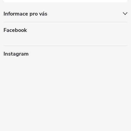
Informace pro vás
Facebook
Instagram