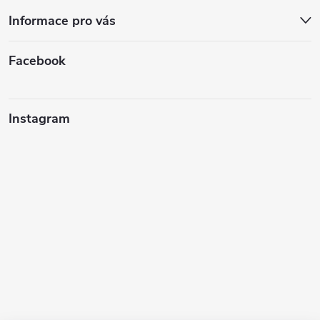
Informace pro vás
Facebook
Instagram