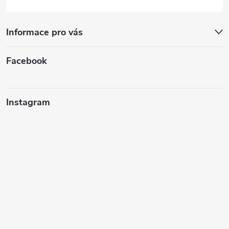
Informace pro vás
Facebook
Instagram