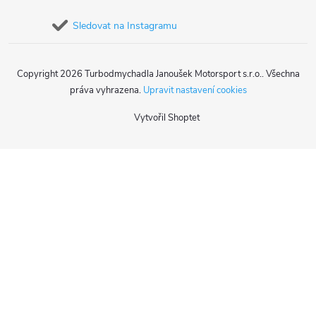
Sledovat na Instagramu
Copyright 2026
Turbodmychadla Janoušek Motorsport s.r.o.
. Všechna
práva vyhrazena.
Upravit nastavení cookies
Vytvořil Shoptet