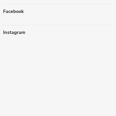
Facebook
Instagram