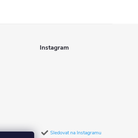
Instagram
Sledovat na Instagramu