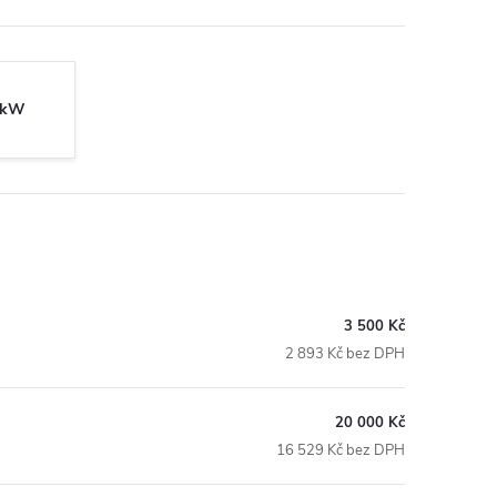
0kW
3 500 Kč
2 893 Kč bez DPH
20 000 Kč
16 529 Kč bez DPH