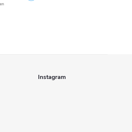
jen
Instagram