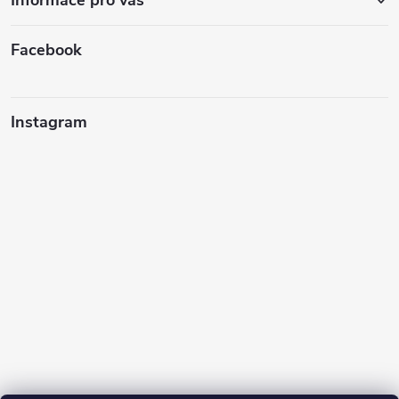
Facebook
Instagram