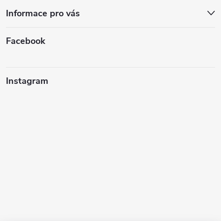
Informace pro vás
Facebook
Instagram