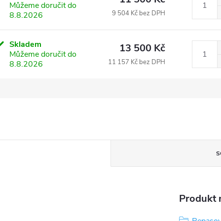
Můžeme doručit do
9 504 Kč bez DPH
8.8.2026
Skladem
13 500 Kč
Můžeme doručit do
11 157 Kč bez DPH
8.8.2026
S
Produkt n
Repasov