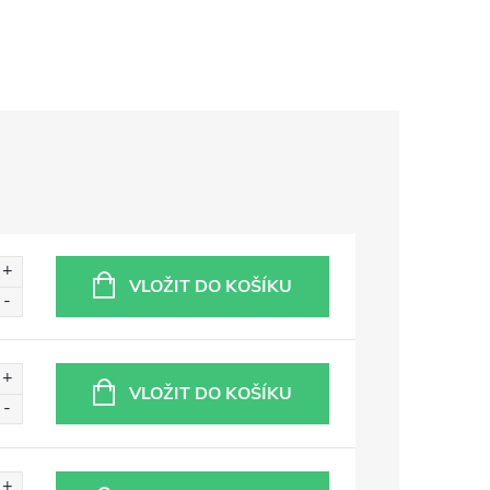
VLOŽIT DO KOŠÍKU
VLOŽIT DO KOŠÍKU