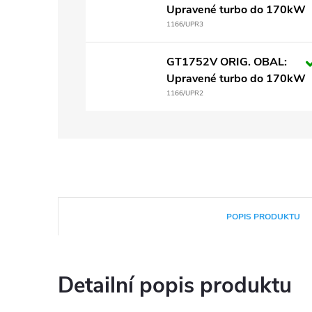
Upravené turbo do 170kW
1166/UPR3
GT1752V ORIG. OBAL:
Upravené turbo do 170kW
1166/UPR2
POPIS PRODUKTU
Detailní popis produktu