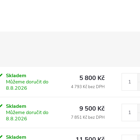
Skladem
5 800 Kč
Můžeme doručit do
4 793 Kč bez DPH
8.8.2026
Skladem
9 500 Kč
Můžeme doručit do
7 851 Kč bez DPH
8.8.2026
Skladem
11 500 Kč