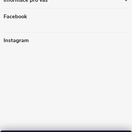
Facebook
Instagram