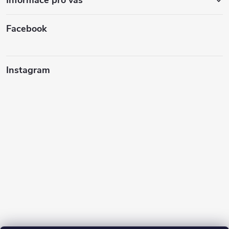
Facebook
Instagram