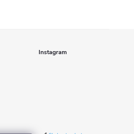
Instagram