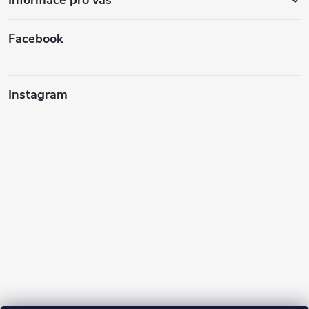
Facebook
Instagram