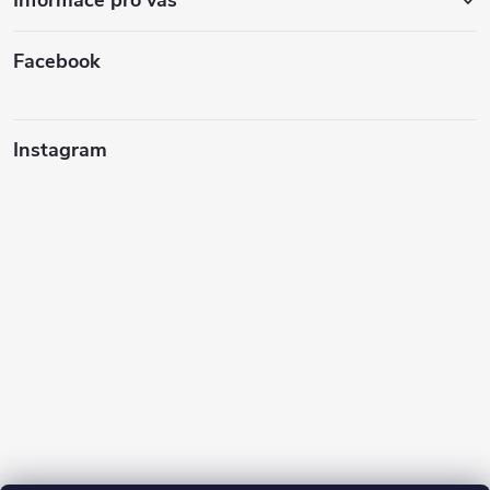
Facebook
Instagram