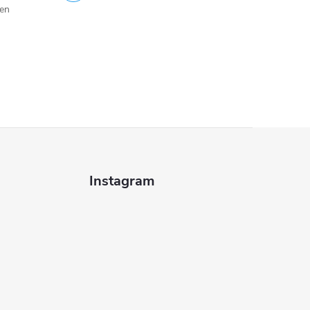
jen
Instagram