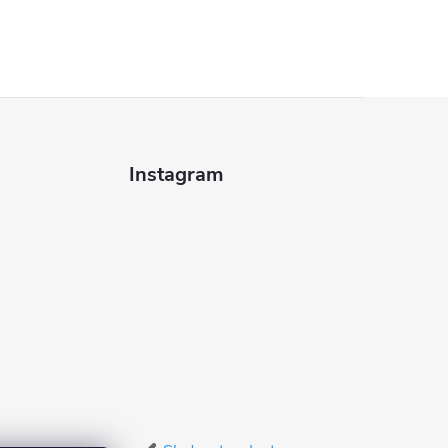
Instagram