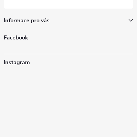
Informace pro vás
Facebook
Instagram