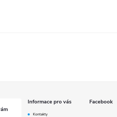
Informace pro vás
Facebook
Kontakty