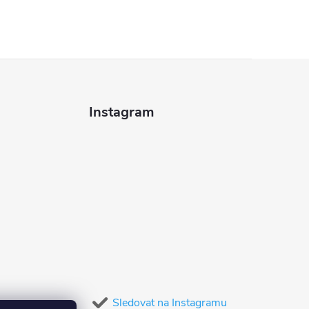
Instagram
Sledovat na Instagramu