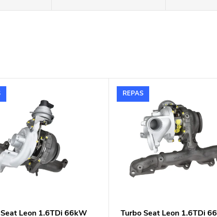
S
REPAS
 Seat Leon 1.6TDi 66kW
Turbo Seat Leon 1.6TDi 