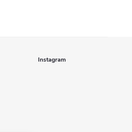
Instagram