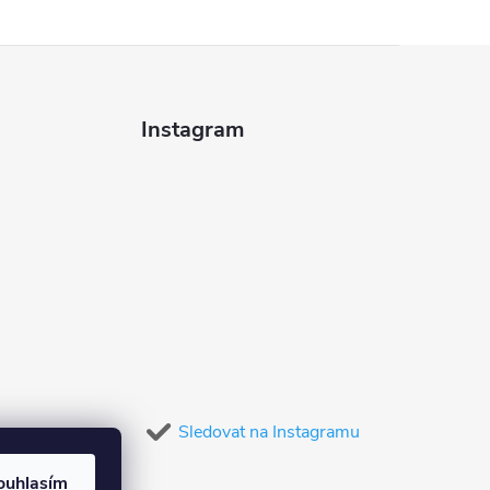
Instagram
Sledovat na Instagramu
ouhlasím