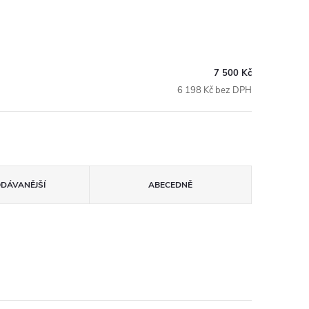
7 500 Kč
6 198 Kč bez DPH
ODÁVANĚJŠÍ
ABECEDNĚ