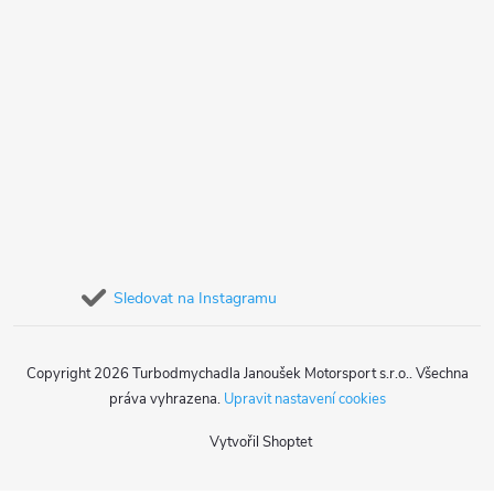
Sledovat na Instagramu
Copyright 2026
Turbodmychadla Janoušek Motorsport s.r.o.
. Všechna
práva vyhrazena.
Upravit nastavení cookies
Vytvořil Shoptet