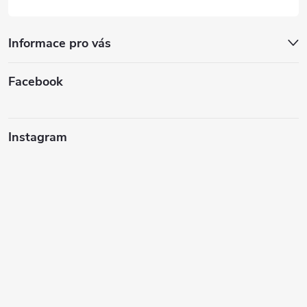
Informace pro vás
Facebook
Instagram