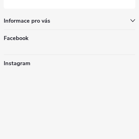
Informace pro vás
Facebook
Instagram