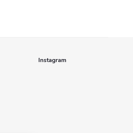
Instagram