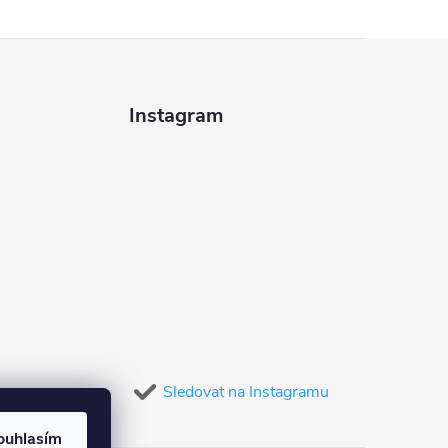
Instagram
Sledovat na Instagramu
ouhlasím