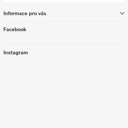
Informace pro vás
Facebook
Instagram