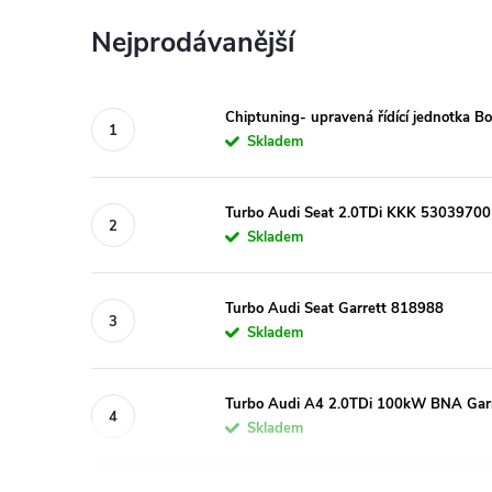
Nejprodávanější
Chiptuning- upravená řídící jednotka 
Skladem
Turbo Audi Seat 2.0TDi KKK 530397
Skladem
Turbo Audi Seat Garrett 818988
Skladem
Turbo Audi A4 2.0TDi 100kW BNA Gar
Skladem