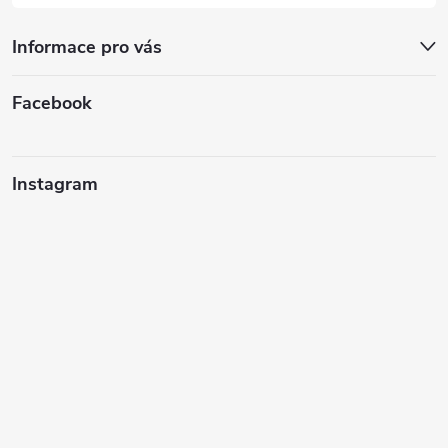
Informace pro vás
Facebook
Instagram