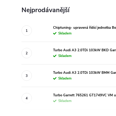
Nejprodávanější
Chiptuning- upravená řídící jednotka 
Skladem
Turbo Audi A3 2.0TDi 103kW BKD Gar
Skladem
Turbo Audi A3 2.0TDi 103kW BMM Gar
Skladem
Turbo Garrett 765261 GT1749VC VM up
Skladem