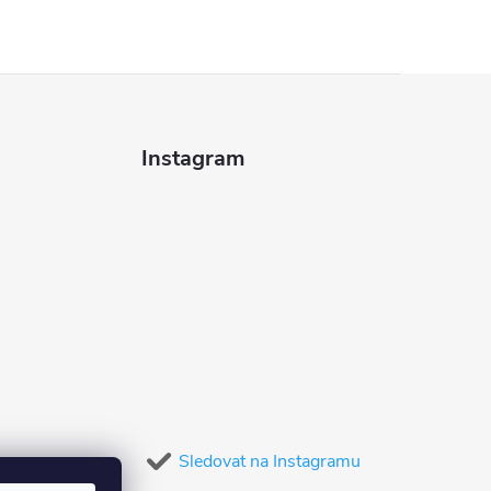
Instagram
Sledovat na Instagramu