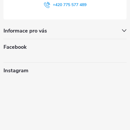
+420 775 577 489
Informace pro vás
Facebook
Instagram