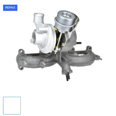
REPAS