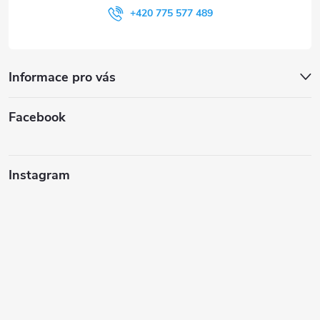
+420 775 577 489
Informace pro vás
Facebook
Instagram