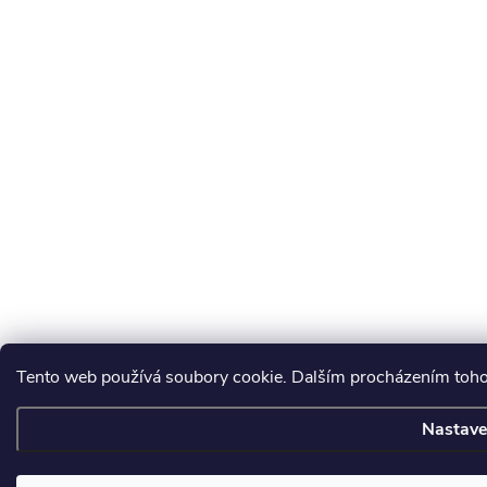
Tento web používá soubory cookie. Dalším procházením tohot
Nastave