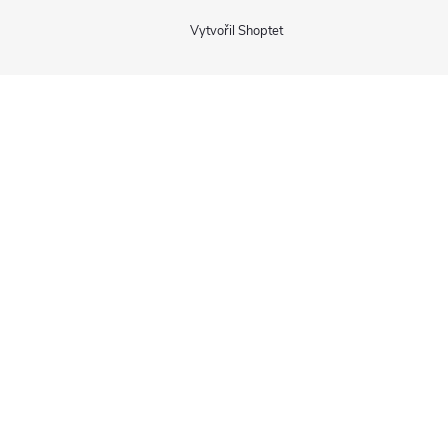
Vytvořil Shoptet