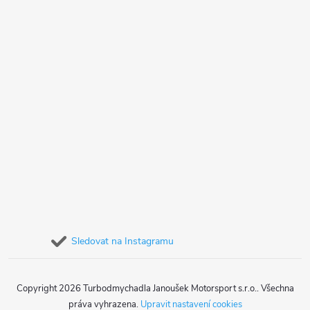
Sledovat na Instagramu
Copyright 2026
Turbodmychadla Janoušek Motorsport s.r.o.
. Všechna
práva vyhrazena.
Upravit nastavení cookies