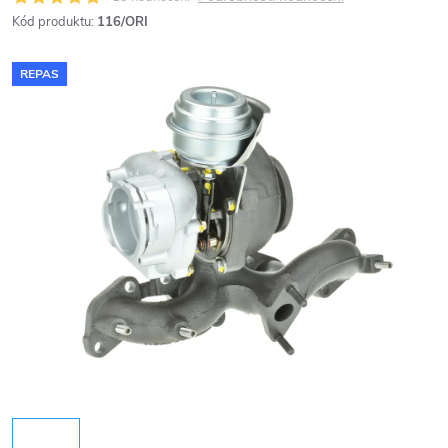
Kód produktu:
116/ORI
REPAS