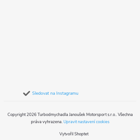
Sledovat na Instagramu
Copyright 2026
Turbodmychadla Janoušek Motorsport s.r.o.
. Všechna
práva vyhrazena.
Upravit nastavení cookies
Vytvořil Shoptet