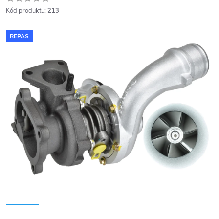
Kód produktu:
213
REPAS