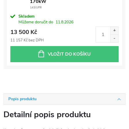
170kW
143/UPR
Skladem
Můžeme doručit do
11.8.2026
13 500 Kč
11 157 Kč bez DPH
VLOŽIT DO KOŠÍKU
Popis produktu
Detailní popis produktu