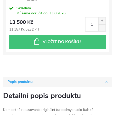
146/UPR
Skladem
Můžeme doručit do
11.8.2026
13 500 Kč
11 157 Kč bez DPH
VLOŽIT DO KOŠÍKU
Popis produktu
Detailní popis produktu
Kompletně repasované originální turbodmychadlo italské