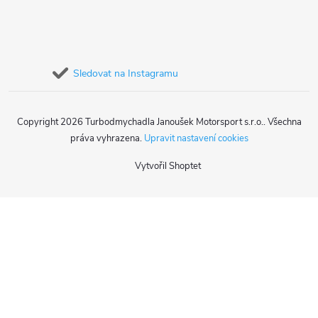
Sledovat na Instagramu
Copyright 2026
Turbodmychadla Janoušek Motorsport s.r.o.
. Všechna
práva vyhrazena.
Upravit nastavení cookies
Vytvořil Shoptet