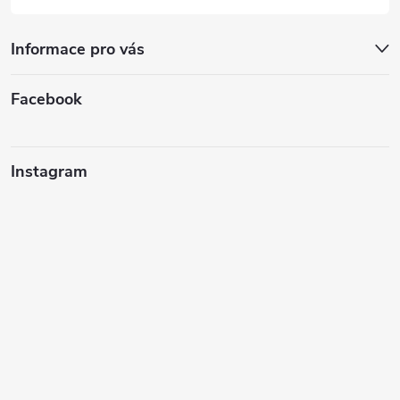
Informace pro vás
Facebook
Instagram