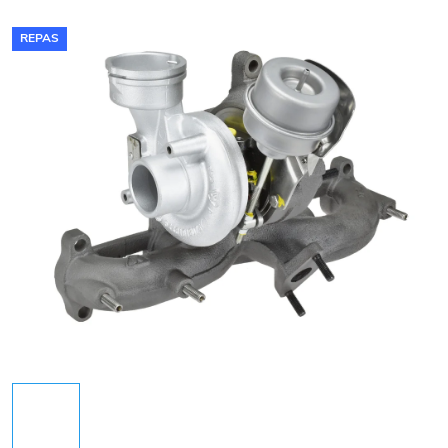
REPAS