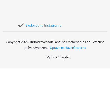
Sledovat na Instagramu
Copyright 2026
Turbodmychadla Janoušek Motorsport s.r.o.
. Všechna
práva vyhrazena.
Upravit nastavení cookies
Vytvořil Shoptet