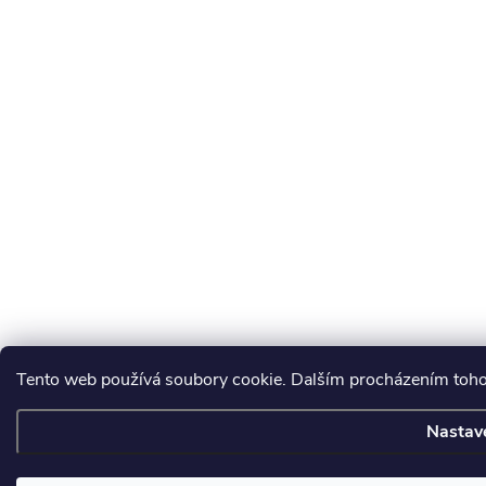
Tento web používá soubory cookie. Dalším procházením tohot
Nastav