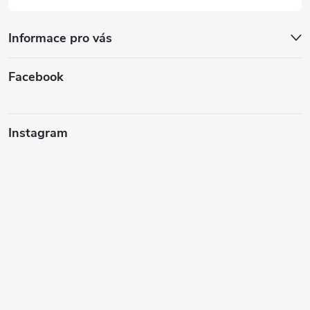
Informace pro vás
Facebook
Instagram