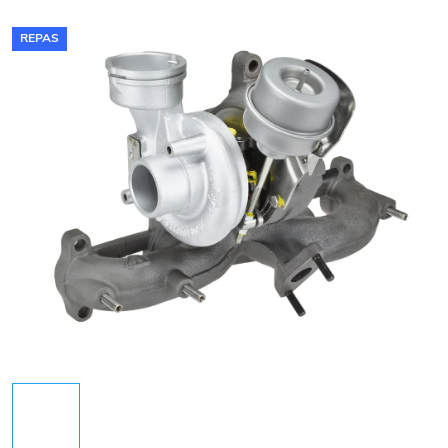
REPAS