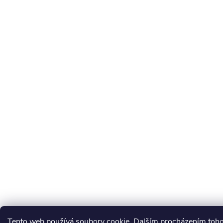
Tento web používá soubory cookie. Dalším procházením toh