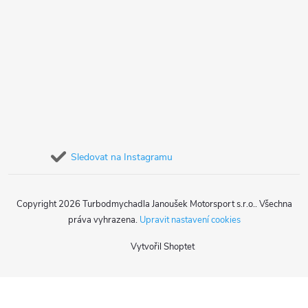
Sledovat na Instagramu
Copyright 2026
Turbodmychadla Janoušek Motorsport s.r.o.
. Všechna
práva vyhrazena.
Upravit nastavení cookies
Vytvořil Shoptet