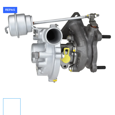
REPAS