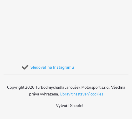
Sledovat na Instagramu
Copyright 2026
Turbodmychadla Janoušek Motorsport s.r.o.
. Všechna
práva vyhrazena.
Upravit nastavení cookies
Vytvořil Shoptet