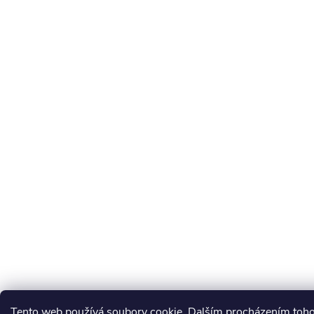
Tento web používá soubory cookie. Dalším procházením toh