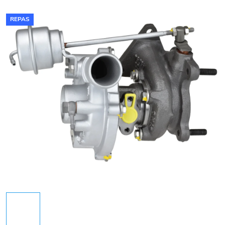
REPAS