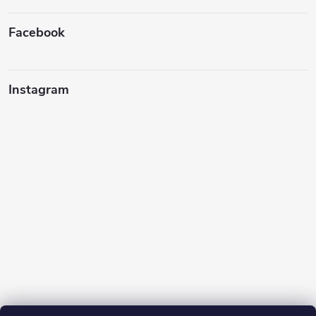
Facebook
Instagram