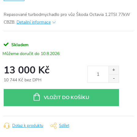
Repasované turbodmychadlo pro vůz Škoda Octavia 1.2TSI 77kW
CBZB.
Detailní informace
Skladem
10.8.2026
13 000 Kč
10 744 Kč bez DPH
Měrná
cena:
VLOŽIT DO KOŠÍKU
Dotaz k produktu
Sdílet