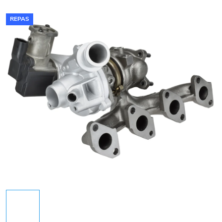
REPAS