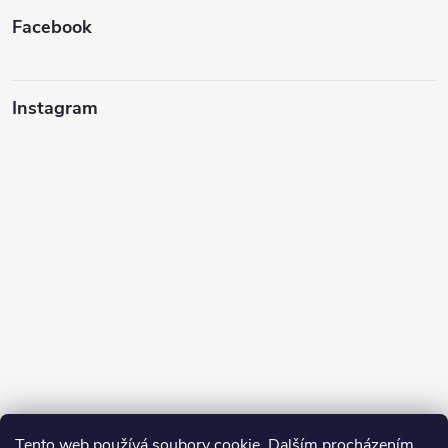
Facebook
Instagram
Tento web používá soubory cookie. Dalším procházením