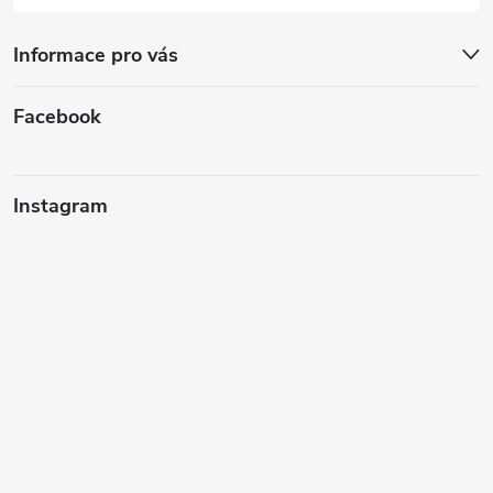
Informace pro vás
Facebook
Instagram