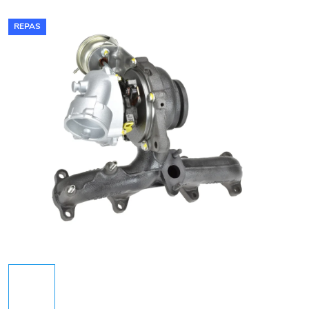
REPAS